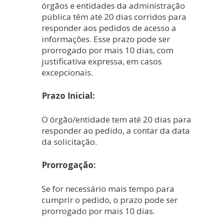
órgãos e entidades da administração
pública têm até 20 dias corridos para
responder aos pedidos de acesso a
informações. Esse prazo pode ser
prorrogado por mais 10 dias, com
justificativa expressa, em casos
excepcionais.
Prazo Inicial:
O órgão/entidade tem até 20 dias para
responder ao pedido, a contar da data
da solicitação.
Prorrogação:
Se for necessário mais tempo para
cumprir o pedido, o prazo pode ser
prorrogado por mais 10 dias.