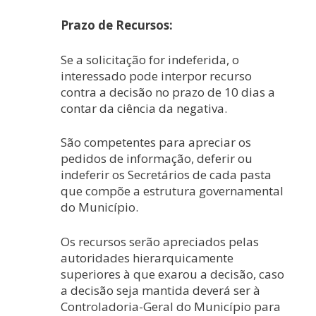
Prazo de Recursos:
Se a solicitação for indeferida, o
interessado pode interpor recurso
contra a decisão no prazo de 10 dias a
contar da ciência da negativa.
São competentes para apreciar os
pedidos de informação, deferir ou
indeferir os Secretários de cada pasta
que compõe a estrutura governamental
do Município.
Os recursos serão apreciados pelas
autoridades hierarquicamente
superiores à que exarou a decisão, caso
a decisão seja mantida deverá ser à
Controladoria-Geral do Município para