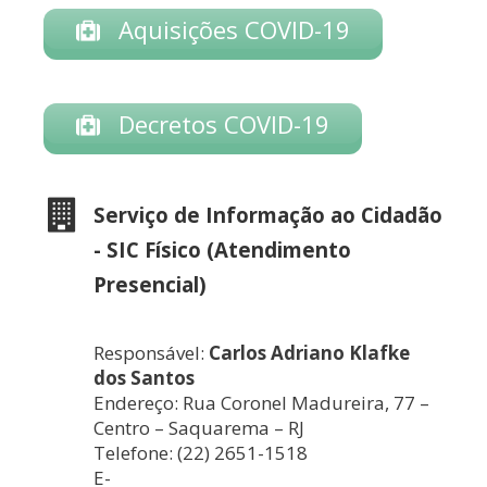
Aquisições COVID-19
Decretos COVID-19
Serviço de Informação ao Cidadão
- SIC Físico (Atendimento
Presencial)
Responsável:
Carlos Adriano Klafke
dos Santos
Endereço:
Rua Coronel Madureira, 77 –
Centro – Saquarema – RJ
Telefone:
(22) 2651-1518
E-