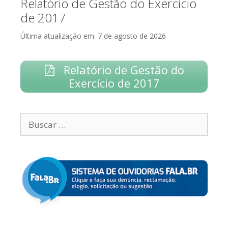
Relatório de Gestão do Exercício
de 2017
Última atualização em: 7 de agosto de 2026
Relatório de Gestão do
Exercício de 2017
Search
for: